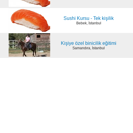
Sushi Kursu - Tek kişilik
Bebek, İstanbul
Kişiye özel binicilik eğitimi
Samandıra, İstanbul