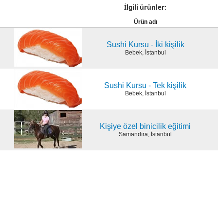
İlgili ürünler:
Ürün adı
Sushi Kursu - İki kişilik
Bebek, İstanbul
Sushi Kursu - Tek kişilik
Bebek, İstanbul
Kişiye özel binicilik eğitimi
Samandıra, İstanbul