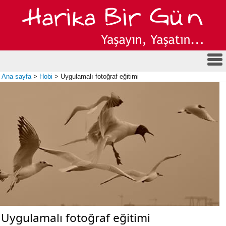
Ana sayfa
>
Hobi
> Uygulamalı fotoğraf eğitimi
Uygulamalı fotoğraf eğitimi