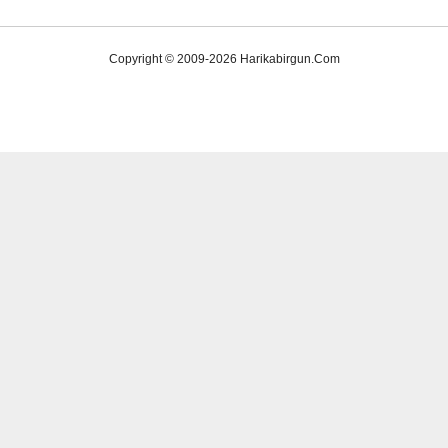
Copyright © 2009-2026 Harikabirgun.Com