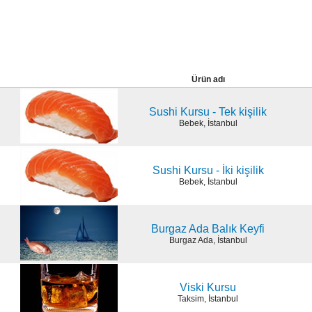
Ürün adı
Sushi Kursu - Tek kişilik
Bebek, İstanbul
Sushi Kursu - İki kişilik
Bebek, İstanbul
Burgaz Ada Balık Keyfi
Burgaz Ada, İstanbul
Viski Kursu
Taksim, İstanbul