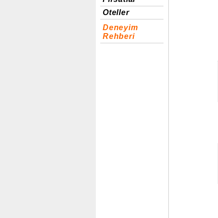
Oteller
Deneyim
Rehberi