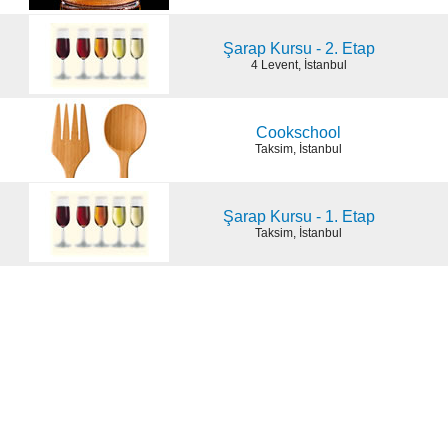
Şarap Kursu - 2. Etap
4 Levent, İstanbul
Cookschool
Taksim, İstanbul
Şarap Kursu - 1. Etap
Taksim, İstanbul