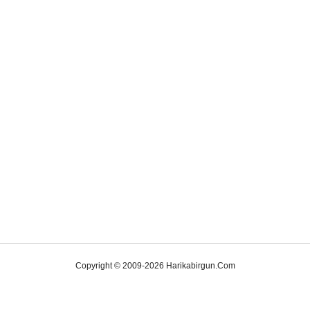
Copyright © 2009-2026 Harikabirgun.Com