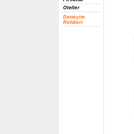
Oteller
Deneyim
Rehberi